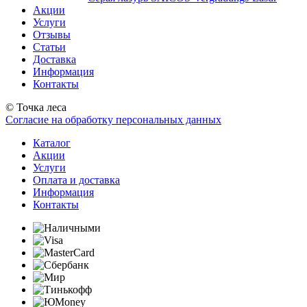
Акции
Услуги
Отзывы
Статьи
Доставка
Информация
Контакты
© Точка леса
Согласие на обработку персональных данных
Каталог
Акции
Услуги
Оплата и доставка
Информация
Контакты