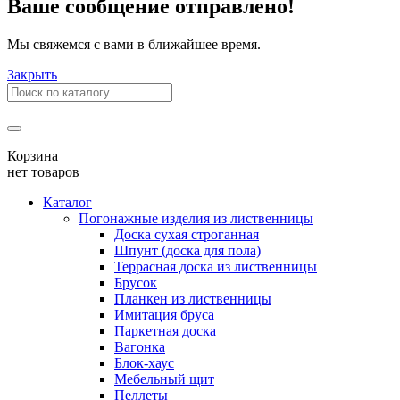
Ваше сообщение отправлено!
Мы свяжемся с вами в ближайшее время.
Закрыть
Корзина
нет товаров
Каталог
Погонажные изделия из лиственницы
Доска сухая строганная
Шпунт (доска для пола)
Террасная доска из лиственницы
Брусок
Планкен из лиственницы
Имитация бруса
Паркетная доска
Вагонка
Блок-хаус
Мебельный щит
Пеллеты