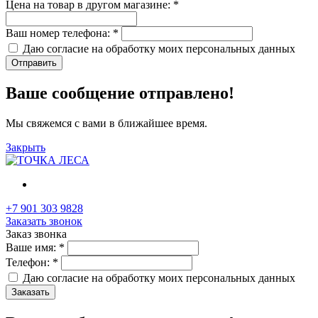
Цена на товар в другом магазине:
*
Ваш номер телефона:
*
Даю согласие на обработку моих
персональных данных
Отправить
Ваше сообщение отправлено!
Мы свяжемся с вами в ближайшее время.
Закрыть
+7 901 303 9828
Заказать звонок
Заказ звонка
Ваше имя:
*
Телефон:
*
Даю согласие на обработку моих
персональных данных
Заказать