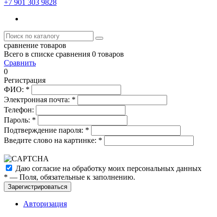
+7 901 303 9828
сравнение товаров
Всего в списке сравнения 0 товаров
Сравнить
0
Регистрация
ФИО:
*
Электронная почта:
*
Телефон:
Пароль:
*
Подтверждение пароля:
*
Введите слово на картинке:
*
Даю согласие на обработку моих
персональных данных
*
— Поля, обязательные к заполнению.
Зарегистрироваться
Авторизация