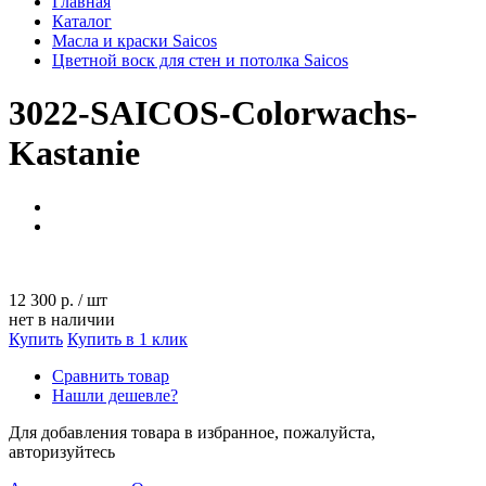
Главная
Каталог
Масла и краски Saicos
Цветной воск для стен и потолка Saicos
3022-SAICOS-Colorwachs-
Kastanie
12 300 р.
/
шт
нет в наличии
Купить
Купить в 1 клик
Сравнить товар
Нашли дешевле?
Для добавления товара в избранное, пожалуйста,
авторизуйтесь