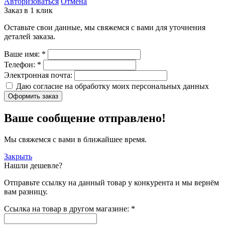
Авторизоваться
Отмена
Заказ в 1 клик
Оставьте свои данные, мы свяжемся с вами для уточнения
деталей заказа.
Ваше имя:
*
Телефон:
*
Электронная почта:
Даю согласие на обработку моих
персональных данных
Оформить заказ
Ваше сообщение отправлено!
Мы свяжемся с вами в ближайшее время.
Закрыть
Нашли дешевле?
Отправьте ссылку на данный товар у конкурента и мы вернём
вам разницу.
Ссылка на товар в другом магазине:
*