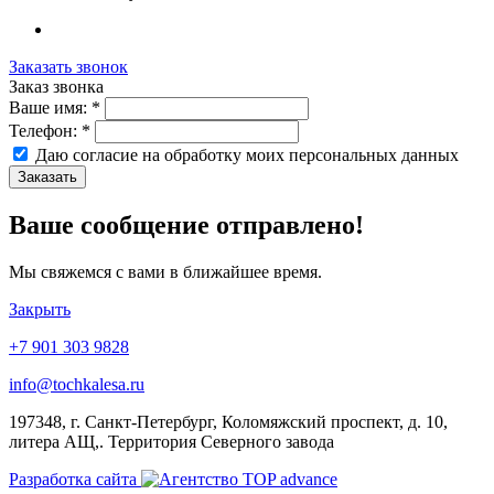
Заказать звонок
Заказ звонка
Ваше имя:
*
Телефон:
*
Даю согласие на обработку моих
персональных данных
Заказать
Ваше сообщение отправлено!
Мы свяжемся с вами в ближайшее время.
Закрыть
+7 901 303 9828
info@tochkalesa.ru
197348, г. Санкт-Петербург, Коломяжский проспект, д. 10,
литера АЩ,. Территория Северного завода
Разработка сайта