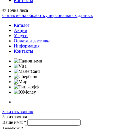
Контакты
© Точка леса
Согласие на обработку персональных данных
Каталог
Акции
Услуги
Оплата и доставка
Информация
Контакты
Заказать звонок
Заказ звонка
Ваше имя:
*
Телефон:
*