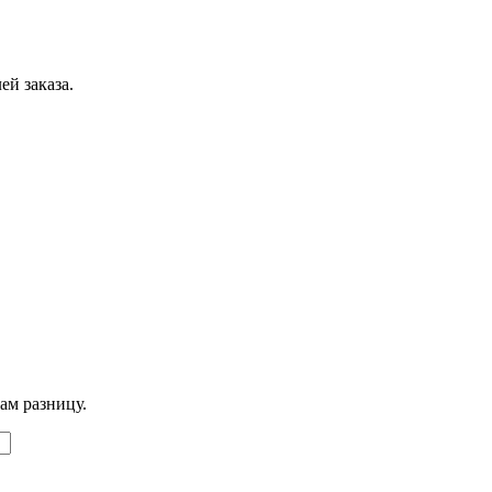
ей заказа.
ам разницу.