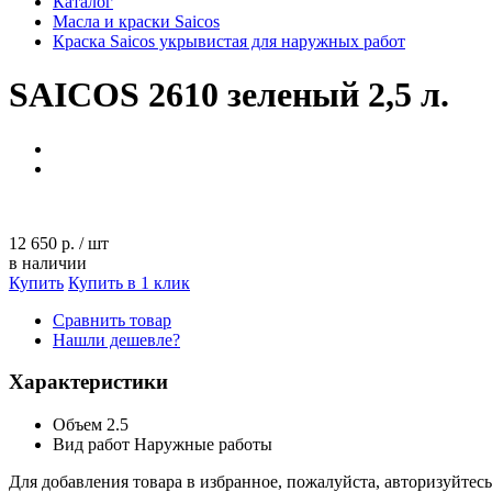
Каталог
Масла и краски Saicos
Краска Saicos укрывистая для наружных работ
SAICOS 2610 зеленый 2,5 л.
12 650 р.
/
шт
в наличии
Купить
Купить в 1 клик
Сравнить товар
Нашли дешевле?
Характеристики
Объем
2.5
Вид работ
Наружные работы
Для добавления товара в избранное, пожалуйста, авторизуйтесь