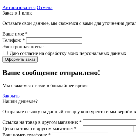
Авторизоваться
Отмена
Заказ в 1 клик
Оставьте свои данные, мы свяжемся с вами для уточнения детал
Ваше имя:
*
Телефон:
*
Электронная почта:
Даю согласие на обработку моих
персональных данных
Оформить заказ
Ваше сообщение отправлено!
Мы свяжемся с вами в ближайшее время.
Закрыть
Нашли дешевле?
Отправьте ссылку на данный товар у конкурента и мы вернём в
Ссылка на товар в другом магазине:
*
Цена на товар в другом магазине:
*
Ваш номер телефона:
*