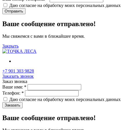
Даю согласие на обработку моих
персональных данных
Отправить
Ваше сообщение отправлено!
Мы свяжемся с вами в ближайшее время.
Закрыть
+7 901 303 9828
Заказать звонок
Заказ звонка
Ваше имя:
*
Телефон:
*
Даю согласие на обработку моих
персональных данных
Заказать
Ваше сообщение отправлено!