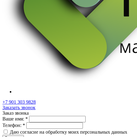
+7 901 303 9828
Заказать звонок
Заказ звонка
Ваше имя:
*
Телефон:
*
Даю согласие на обработку моих
персональных данных