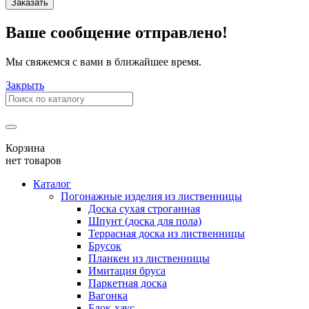
Заказать
Ваше сообщение отправлено!
Мы свяжемся с вами в ближайшее время.
Закрыть
Корзина
нет товаров
Каталог
Погонажные изделия из лиственницы
Доска сухая строганная
Шпунт (доска для пола)
Террасная доска из лиственницы
Брусок
Планкен из лиственницы
Имитация бруса
Паркетная доска
Вагонка
Блок-хаус