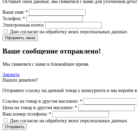
Оставьте свои данные, мы свяжемся с вами для уточнения детал
Ваше имя:
*
Телефон:
*
Электронная почта:
Даю согласие на обработку моих
персональных данных
Оформить заказ
Ваше сообщение отправлено!
Мы свяжемся с вами в ближайшее время.
Закрыть
Нашли дешевле?
Отправьте ссылку на данный товар у конкурента и мы вернём в
Ссылка на товар в другом магазине:
*
Цена на товар в другом магазине:
*
Ваш номер телефона:
*
Даю согласие на обработку моих
персональных данных
Отправить