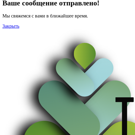
Ваше сообщение отправлено!
Мы свяжемся с вами в ближайшее время.
Закрыть