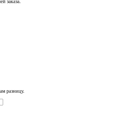
ей заказа.
ам разницу.