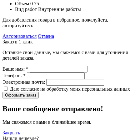
Объем
0.75
Вид работ
Внутренние работы
Для добавления товара в избранное, пожалуйста,
авторизуйтесь
Авторизоваться
Отмена
Заказ в 1 клик
Оставьте свои данные, мы свяжемся с вами для уточнения
деталей заказа.
Ваше имя:
*
Телефон:
*
Электронная почта:
Даю согласие на обработку моих
персональных данных
Оформить заказ
Ваше сообщение отправлено!
Мы свяжемся с вами в ближайшее время.
Закрыть
Нашли дешевле?