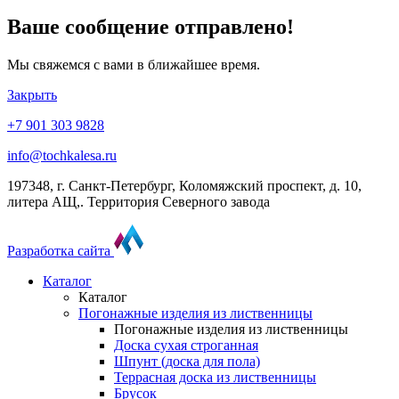
Ваше сообщение отправлено!
Мы свяжемся с вами в ближайшее время.
Закрыть
+7 901 303 9828
info@tochkalesa.ru
197348, г. Санкт-Петербург, Коломяжский проспект, д. 10,
литера АЩ,. Территория Северного завода
Разработка сайта
Каталог
Каталог
Погонажные изделия из лиственницы
Погонажные изделия из лиственницы
Доска сухая строганная
Шпунт (доска для пола)
Террасная доска из лиственницы
Брусок