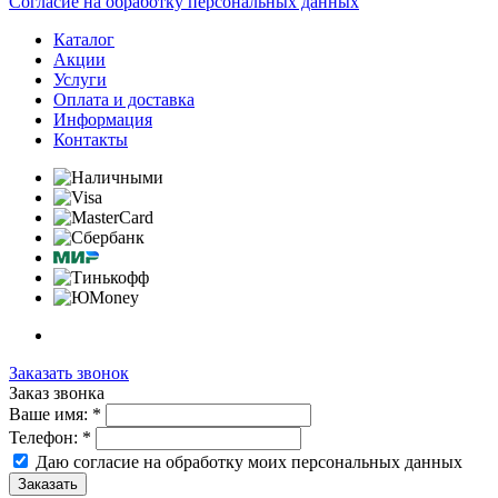
Согласие на обработку персональных данных
Каталог
Акции
Услуги
Оплата и доставка
Информация
Контакты
Заказать звонок
Заказ звонка
Ваше имя:
*
Телефон:
*
Даю согласие на обработку моих
персональных данных
Заказать