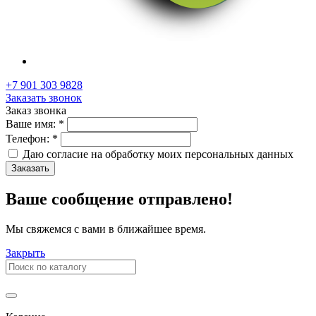
+7 901 303 9828
Заказать звонок
Заказ звонка
Ваше имя:
*
Телефон:
*
Даю согласие на обработку моих
персональных данных
Заказать
Ваше сообщение отправлено!
Мы свяжемся с вами в ближайшее время.
Закрыть