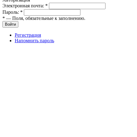
Электронная почта:
*
Пароль:
*
*
— Поля, обязательные к заполнению.
Войти
Регистрация
Напомнить пароль