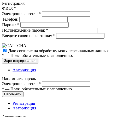
Регистрация
ФИО:
*
Электронная почта:
*
Телефон:
Пароль:
*
Подтверждение пароля:
*
Введите слово на картинке:
*
Даю согласие на обработку моих
персональных данных
*
— Поля, обязательные к заполнению.
Зарегистрироваться
Авторизация
Напомнить пароль
Электронная почта:
*
*
— Поля, обязательные к заполнению.
Напомнить
Регистрация
Авторизация
Авторизация