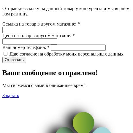
Отправьте ссылку на данный товар у конкурента и мы вернём
вам разницу.
Ссылка на товар в другом магазине:
*
Цена на товар в другом магазине:
*
Ваш номер телефона:
*
Даю согласие на обработку моих
персональных данных
Отправить
Ваше сообщение отправлено!
Мы свяжемся с вами в ближайшее время.
Закрыть