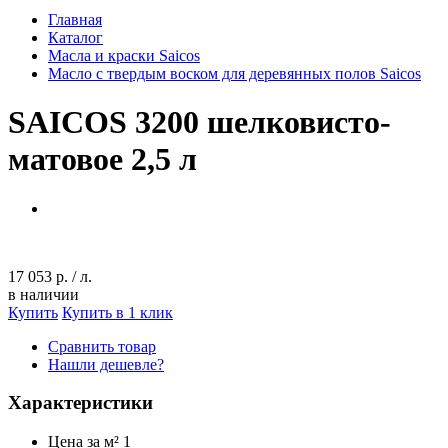
Главная
Каталог
Масла и краски Saicos
Масло с твердым воском для деревянных полов Saicos
SAICOS 3200 шелковисто-
матовое 2,5 л
17 053 р.
/
л.
в наличии
Купить
Купить в 1 клик
Сравнить товар
Нашли дешевле?
Характеристики
Цена за м²
1