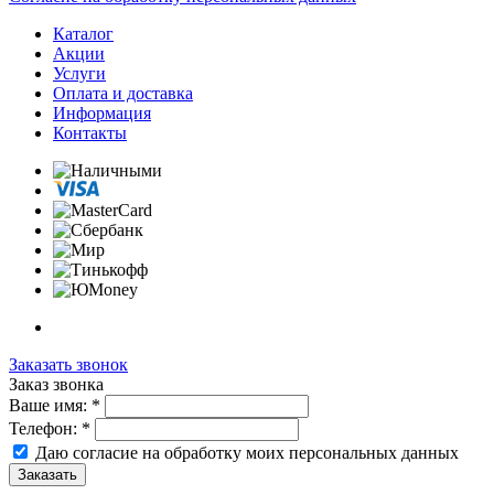
Каталог
Акции
Услуги
Оплата и доставка
Информация
Контакты
Заказать звонок
Заказ звонка
Ваше имя:
*
Телефон:
*
Даю согласие на обработку моих
персональных данных
Заказать