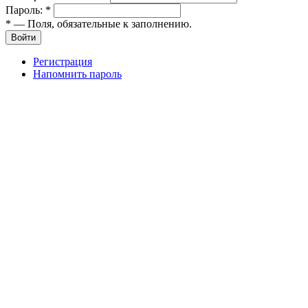
Пароль:
*
*
— Поля, обязательные к заполнению.
Войти
Регистрация
Напомнить пароль