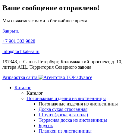
Ваше сообщение отправлено!
Мы свяжемся с вами в ближайшее время.
Закрыть
+7 901 303 9828
info@tochkalesa.ru
197348, г. Санкт-Петербург, Коломяжский проспект, д. 10,
литера АЩ,. Территория Северного завода
Разработка сайта
Каталог
Каталог
Погонажные изделия из лиственницы
Погонажные изделия из лиственницы
Доска сухая строганная
Шпунт (доска для пола)
Террасная доска из лиственницы
Брусок
Планкен из лиственницы