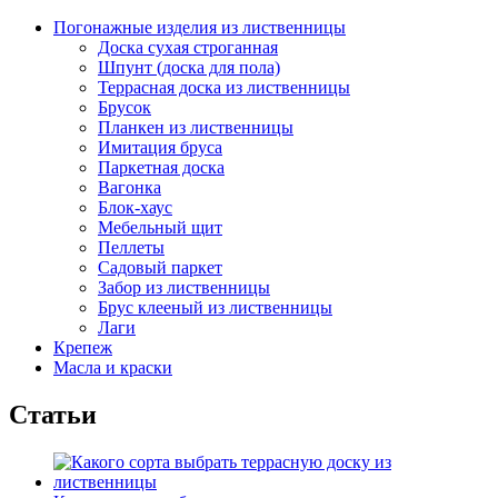
Погонажные изделия из лиственницы
Доска сухая строганная
Шпунт (доска для пола)
Террасная доска из лиственницы
Брусок
Планкен из лиственницы
Имитация бруса
Паркетная доска
Вагонка
Блок-хаус
Мебельный щит
Пеллеты
Садовый паркет
Забор из лиственницы
Брус клееный из лиственницы
Лаги
Крепеж
Масла и краски
Статьи