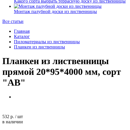
Какого сорта выбрать террасную доску из лиственницы
Монтаж палубной доски из лиственницы
Все статьи
Главная
Каталог
Пиломатериалы из лиственницы
Планкен из лиственницы
Планкен из лиственницы
прямой 20*95*4000 мм, сорт
"AB"
532 р.
/
шт
в наличии