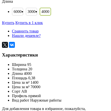
Длина
6000
3000
4000
Купить
Купить в 1 клик
Сравнить товар
Нашли дешевле?
Характеристики
Ширина
95
Толщина
20
Длина
4000
Площадь
0,38
Цена за м²
1400
Цена за м³
70000
Сорт
AB
Профиль
прямой
Вид работ
Наружные работы
Для добавления товара в избранное, пожалуйста,