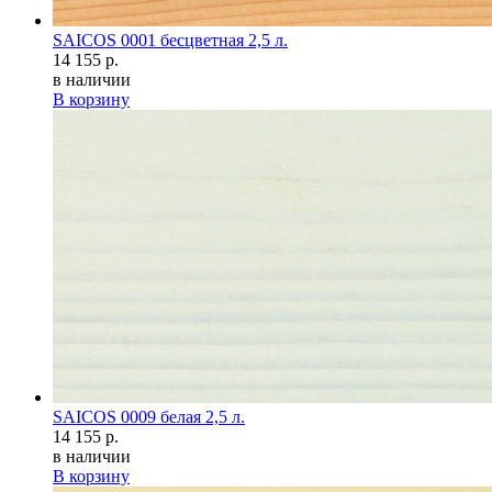
SAICOS 0001 бесцветная 2,5 л.
14 155 р.
в наличии
В корзину
SAICOS 0009 белая 2,5 л.
14 155 р.
в наличии
В корзину