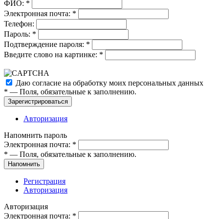
ФИО:
*
Электронная почта:
*
Телефон:
Пароль:
*
Подтверждение пароля:
*
Введите слово на картинке:
*
Даю согласие на обработку моих
персональных данных
*
— Поля, обязательные к заполнению.
Зарегистрироваться
Авторизация
Напомнить пароль
Электронная почта:
*
*
— Поля, обязательные к заполнению.
Напомнить
Регистрация
Авторизация
Авторизация
Электронная почта:
*