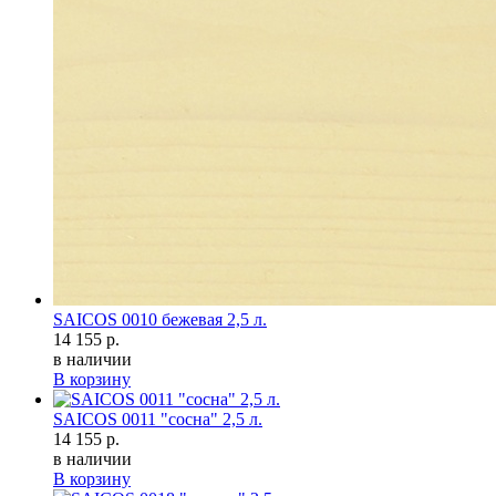
SAICOS 0010 бежевая 2,5 л.
14 155 р.
в наличии
В корзину
SAICOS 0011 "сосна" 2,5 л.
14 155 р.
в наличии
В корзину