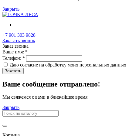
Закрыть
+7 901 303 9828
Заказать звонок
Заказ звонка
Ваше имя:
*
Телефон:
*
Даю согласие на обработку моих
персональных данных
Заказать
Ваше сообщение отправлено!
Мы свяжемся с вами в ближайшее время.
Закрыть
Корзина