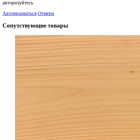
авторизуйтесь
Авторизоваться
Отмена
Сопутствующие товары