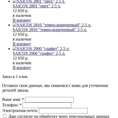
SAICOS 2801 "орех" 2,5 л.
12 650 р.
в наличии
В корзину
SAICOS 2810 "темно-коричневый" 2,5 л.
12 650 р.
в наличии
В корзину
SAICOS 2900 "графит" 2,5 л.
12 650 р.
в наличии
В корзину
Заказ в 1 клик
Оставьте свои данные, мы свяжемся с вами для уточнения
деталей заказа.
Ваше имя:
*
Телефон:
*
Электронная почта:
Даю согласие на обработку моих
персональных данных