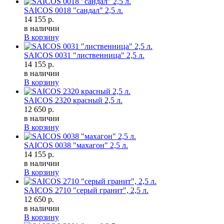
SAICOS 0018 "сандал" 2,5 л.
14 155 р.
в наличии
В корзину
SAICOS 0031 "лиственница" 2,5 л.
14 155 р.
в наличии
В корзину
SAICOS 2320 красный 2,5 л.
12 650 р.
в наличии
В корзину
SAICOS 0038 "махагон" 2,5 л.
14 155 р.
в наличии
В корзину
SAICOS 2710 "серый гранит", 2,5 л.
12 650 р.
в наличии
В корзину