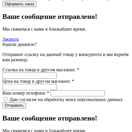
Оформить заказ
Ваше сообщение отправлено!
Мы свяжемся с вами в ближайшее время.
Закрыть
Нашли дешевле?
Отправьте ссылку на данный товар у конкурента и мы вернём
вам разницу.
Ссылка на товар в другом магазине:
*
Цена на товар в другом магазине:
*
Ваш номер телефона:
*
Даю согласие на обработку моих
персональных данных
Отправить
Ваше сообщение отправлено!
Мы свяжемся с вами в ближайшее время.