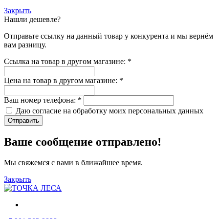
Закрыть
Нашли дешевле?
Отправьте ссылку на данный товар у конкурента и мы вернём
вам разницу.
Ссылка на товар в другом магазине:
*
Цена на товар в другом магазине:
*
Ваш номер телефона:
*
Даю согласие на обработку моих
персональных данных
Отправить
Ваше сообщение отправлено!
Мы свяжемся с вами в ближайшее время.
Закрыть