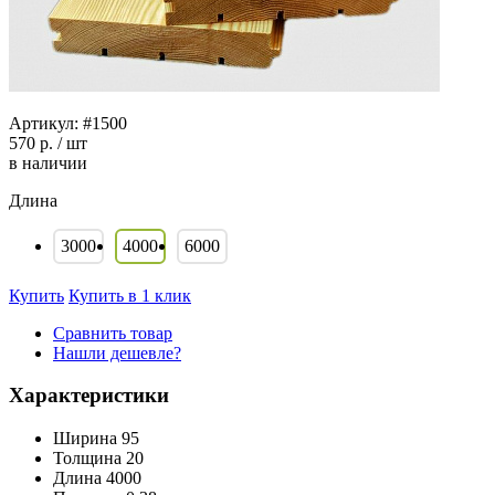
Артикул:
#1500
570 р.
/
шт
в наличии
Длина
3000
4000
6000
Купить
Купить в 1 клик
Сравнить товар
Нашли дешевле?
Характеристики
Ширина
95
Толщина
20
Длина
4000