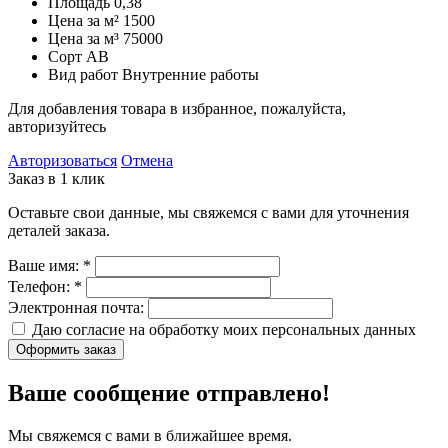
Площадь
0,38
Цена за м²
1500
Цена за м³
75000
Сорт
AB
Вид работ
Внутренние работы
Для добавления товара в избранное, пожалуйста,
авторизуйтесь
Авторизоваться
Отмена
Заказ в 1 клик
Оставьте свои данные, мы свяжемся с вами для уточнения
деталей заказа.
Ваше имя:
*
Телефон:
*
Электронная почта:
Даю согласие на обработку моих
персональных данных
Оформить заказ
Ваше сообщение отправлено!
Мы свяжемся с вами в ближайшее время.