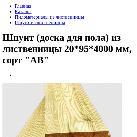
Главная
Каталог
Пиломатериалы из лиственницы
Шпунт из лиственницы
Шпунт (доска для пола) из
лиственницы 20*95*4000 мм,
сорт "AB"