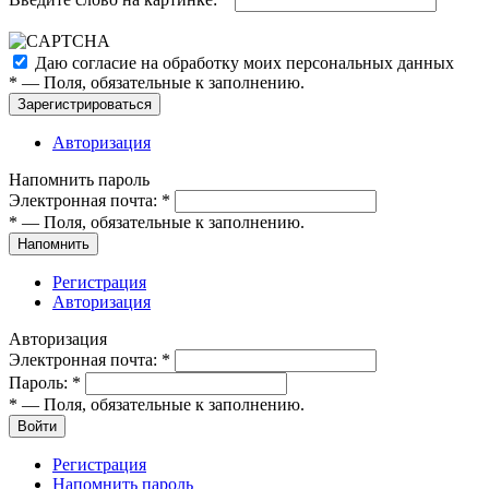
Даю согласие на обработку моих
персональных данных
*
— Поля, обязательные к заполнению.
Зарегистрироваться
Авторизация
Напомнить пароль
Электронная почта:
*
*
— Поля, обязательные к заполнению.
Напомнить
Регистрация
Авторизация
Авторизация
Электронная почта:
*
Пароль:
*
*
— Поля, обязательные к заполнению.
Войти
Регистрация
Напомнить пароль