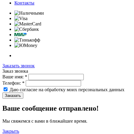
Контакты
Заказать звонок
Заказ звонка
Ваше имя:
*
Телефон:
*
Даю согласие на обработку моих
персональных данных
Заказать
Ваше сообщение отправлено!
Мы свяжемся с вами в ближайшее время.
Закрыть