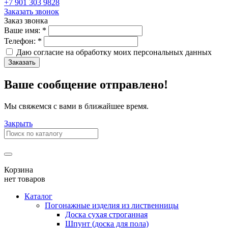
+7 901 303 9828
Заказать звонок
Заказ звонка
Ваше имя:
*
Телефон:
*
Даю согласие на обработку моих
персональных данных
Заказать
Ваше сообщение отправлено!
Мы свяжемся с вами в ближайшее время.
Закрыть
Корзина
нет товаров
Каталог
Погонажные изделия из лиственницы
Доска сухая строганная
Шпунт (доска для пола)