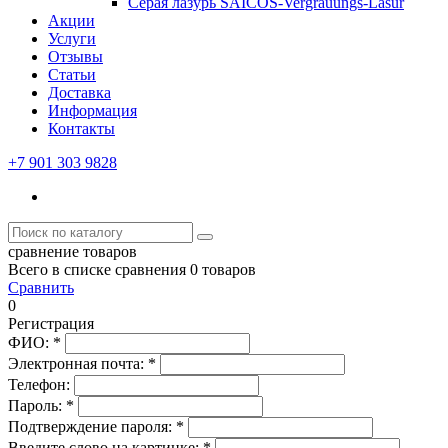
Серая лазурь SAICOS-Vergrauungs-Lasur
Акции
Услуги
Отзывы
Статьи
Доставка
Информация
Контакты
+7 901 303 9828
сравнение товаров
Всего в списке сравнения 0 товаров
Сравнить
0
Регистрация
ФИО:
*
Электронная почта:
*
Телефон:
Пароль:
*
Подтверждение пароля:
*
Введите слово на картинке:
*