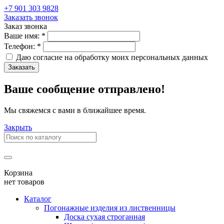
+7 901 303 9828
Заказать звонок
Заказ звонка
Ваше имя:
*
Телефон:
*
Даю согласие на обработку моих
персональных данных
Заказать
Ваше сообщение отправлено!
Мы свяжемся с вами в ближайшее время.
Закрыть
Корзина
нет товаров
Каталог
Погонажные изделия из лиственницы
Доска сухая строганная