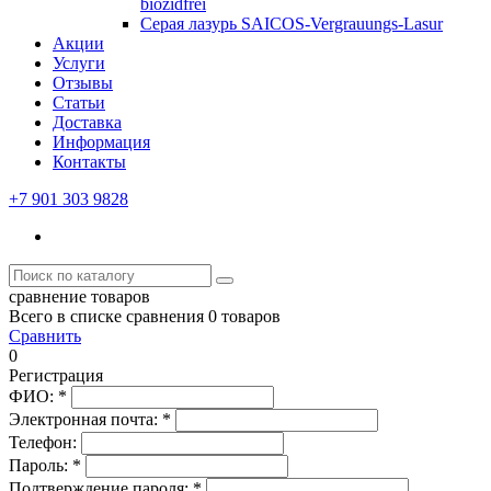
biozidfrei
Серая лазурь SAICOS-Vergrauungs-Lasur
Акции
Услуги
Отзывы
Статьи
Доставка
Информация
Контакты
+7 901 303 9828
сравнение товаров
Всего в списке сравнения 0 товаров
Сравнить
0
Регистрация
ФИО:
*
Электронная почта:
*
Телефон:
Пароль:
*
Подтверждение пароля:
*