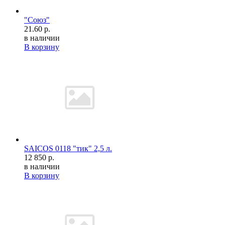
"Союз"
21.60 р.
в наличии
В корзину
SAICOS 0118 "тик" 2,5 л.
12 850 р.
в наличии
В корзину