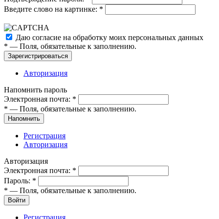
Введите слово на картинке:
*
Даю согласие на обработку моих
персональных данных
*
— Поля, обязательные к заполнению.
Зарегистрироваться
Авторизация
Напомнить пароль
Электронная почта:
*
*
— Поля, обязательные к заполнению.
Напомнить
Регистрация
Авторизация
Авторизация
Электронная почта:
*
Пароль:
*
*
— Поля, обязательные к заполнению.
Войти
Регистрация