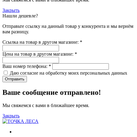
Закрыть
Нашли дешевле?
Отправьте ссылку на данный товар у конкурента и мы вернём
вам разницу.
Ссылка на товар в другом магазине:
*
Цена на товар в другом магазине:
*
Ваш номер телефона:
*
Даю согласие на обработку моих
персональных данных
Отправить
Ваше сообщение отправлено!
Мы свяжемся с вами в ближайшее время.
Закрыть