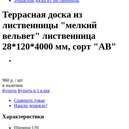
Террасная доска из лиственницы
Террасная доска из
лиственницы "мелкий
вельвет" лиственница
28*120*4000 мм, сорт "AB"
960 р.
/
шт
в наличии
Купить
Купить в 1 клик
Сравнить товар
Нашли дешевле?
Характеристики
Ширина
120