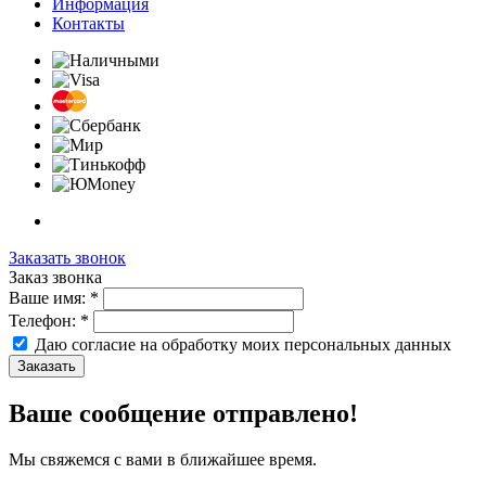
Информация
Контакты
Заказать звонок
Заказ звонка
Ваше имя:
*
Телефон:
*
Даю согласие на обработку моих
персональных данных
Заказать
Ваше сообщение отправлено!
Мы свяжемся с вами в ближайшее время.