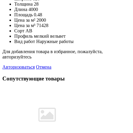
Толщина
28
Длина
4000
Площадь
0.48
Цена за м²
2000
Цена за м³
71428
Сорт
AB
Профиль
мелкий вельвет
Вид работ
Наружные работы
Для добавления товара в избранное, пожалуйста,
авторизуйтесь
Авторизоваться
Отмена
Сопутствующие товары