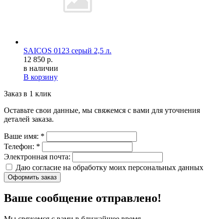
SAICOS 0123 cерый 2,5 л.
12 850 р.
в наличии
В корзину
Заказ в 1 клик
Оставьте свои данные, мы свяжемся с вами для уточнения
деталей заказа.
Ваше имя:
*
Телефон:
*
Электронная почта:
Даю согласие на обработку моих
персональных данных
Оформить заказ
Ваше сообщение отправлено!
Мы свяжемся с вами в ближайшее время.