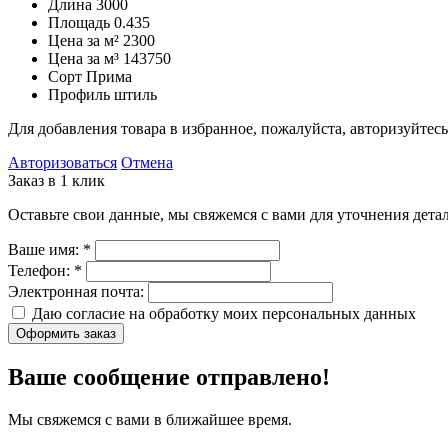
Длина
3000
Площадь
0.435
Цена за м²
2300
Цена за м³
143750
Сорт
Прима
Профиль
штиль
Для добавления товара в избранное, пожалуйста, авторизуйтесь
Авторизоваться
Отмена
Заказ в 1 клик
Оставьте свои данные, мы свяжемся с вами для уточнения детал
Ваше имя:
*
Телефон:
*
Электронная почта:
Даю согласие на обработку моих
персональных данных
Оформить заказ
Ваше сообщение отправлено!
Мы свяжемся с вами в ближайшее время.