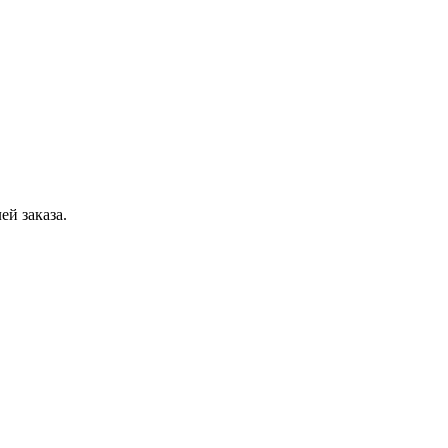
ей заказа.