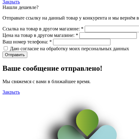
Закрыть
Нашли дешевле?
Отправьте ссылку на данный товар у конкурента и мы вернём в
Ссылка на товар в другом магазине:
*
Цена на товар в другом магазине:
*
Ваш номер телефона:
*
Даю согласие на обработку моих
персональных данных
Отправить
Ваше сообщение отправлено!
Мы свяжемся с вами в ближайшее время.
Закрыть