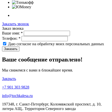
Заказать звонок
Заказ звонка
Ваше имя:
*
Телефон:
*
Даю согласие на обработку моих
персональных данных
Заказать
Ваше сообщение отправлено!
Мы свяжемся с вами в ближайшее время.
Закрыть
+7 901 303 9828
info@tochkalesa.ru
197348, г. Санкт-Петербург, Коломяжский проспект, д. 10,
литера АЩ,. Территория Северного завода