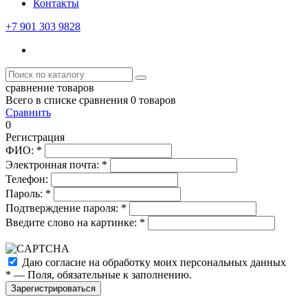
Контакты
+7 901 303 9828
сравнение товаров
Всего в списке сравнения 0 товаров
Сравнить
0
Регистрация
ФИО:
*
Электронная почта:
*
Телефон:
Пароль:
*
Подтверждение пароля:
*
Введите слово на картинке:
*
Даю согласие на обработку моих
персональных данных
*
— Поля, обязательные к заполнению.
Зарегистрироваться