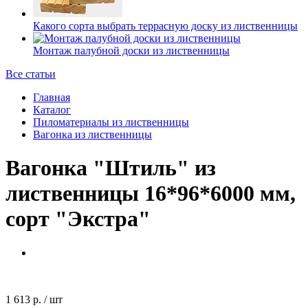
Какого сорта выбрать террасную доску из лиственницы
Монтаж палубной доски из лиственницы
Все статьи
Главная
Каталог
Пиломатериалы из лиственницы
Вагонка из лиственницы
Вагонка "Штиль" из
лиственницы 16*96*6000 мм,
сорт "Экстра"
1 613 р.
/
шт