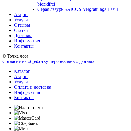
biozidfrei
Серая лазурь SAICOS-Vergrauungs-Lasur
Акции
Услуги
Отзывы
Статьи
Доставка
Информация
Контакты
© Точка леса
Согласие на обработку персональных данных
Каталог
Акции
Услуги
Оплата и доставка
Информация
Контакты