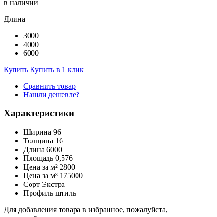
в наличии
Длина
3000
4000
6000
Купить
Купить в 1 клик
Сравнить товар
Нашли дешевле?
Характеристики
Ширина
96
Толщина
16
Длина
6000
Площадь
0,576
Цена за м²
2800
Цена за м³
175000
Сорт
Экстра
Профиль
штиль
Для добавления товара в избранное, пожалуйста,