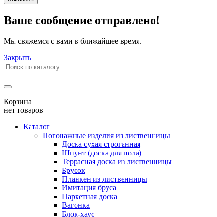
Ваше сообщение отправлено!
Мы свяжемся с вами в ближайшее время.
Закрыть
Корзина
нет товаров
Каталог
Погонажные изделия из лиственницы
Доска сухая строганная
Шпунт (доска для пола)
Террасная доска из лиственницы
Брусок
Планкен из лиственницы
Имитация бруса
Паркетная доска
Вагонка
Блок-хаус