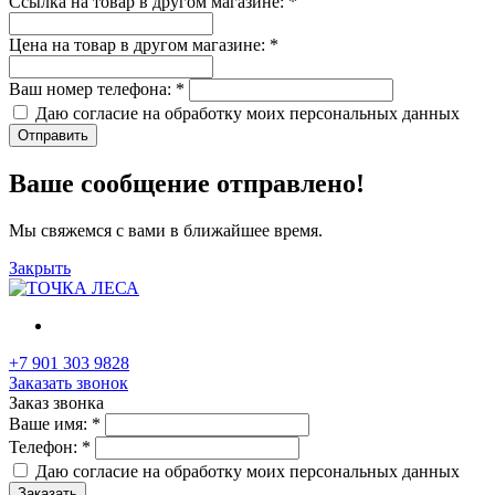
Ссылка на товар в другом магазине:
*
Цена на товар в другом магазине:
*
Ваш номер телефона:
*
Даю согласие на обработку моих
персональных данных
Отправить
Ваше сообщение отправлено!
Мы свяжемся с вами в ближайшее время.
Закрыть
+7 901 303 9828
Заказать звонок
Заказ звонка
Ваше имя:
*
Телефон:
*
Даю согласие на обработку моих
персональных данных
Заказать