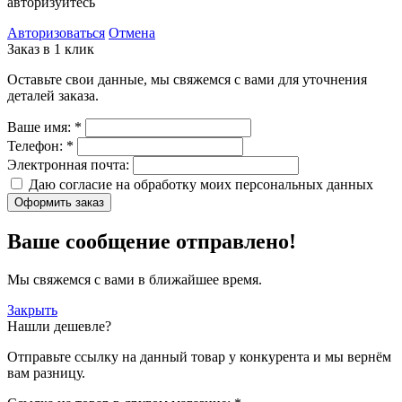
авторизуйтесь
Авторизоваться
Отмена
Заказ в 1 клик
Оставьте свои данные, мы свяжемся с вами для уточнения
деталей заказа.
Ваше имя:
*
Телефон:
*
Электронная почта:
Даю согласие на обработку моих
персональных данных
Оформить заказ
Ваше сообщение отправлено!
Мы свяжемся с вами в ближайшее время.
Закрыть
Нашли дешевле?
Отправьте ссылку на данный товар у конкурента и мы вернём
вам разницу.