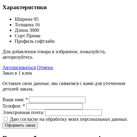
Характеристики
Ширина
95
Толщина
16
Длина
3000
Сорт
Прима
Профиль
софтлайн
Для добавления товара в избранное, пожалуйста,
авторизуйтесь
Авторизоваться
Отмена
Заказ в 1 клик
Оставьте свои данные, мы свяжемся с вами для уточнения
деталей заказа.
Ваше имя:
*
Телефон:
*
Электронная почта:
Даю согласие на обработку моих
персональных данных
Оформить заказ