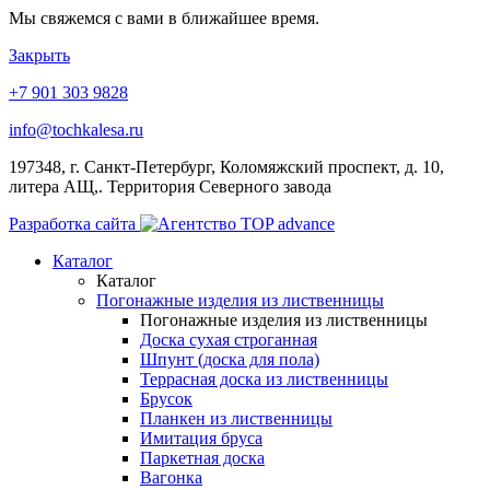
Мы свяжемся с вами в ближайшее время.
Закрыть
+7 901 303 9828
info@tochkalesa.ru
197348, г. Санкт-Петербург, Коломяжский проспект, д. 10,
литера АЩ,. Территория Северного завода
Разработка сайта
Каталог
Каталог
Погонажные изделия из лиственницы
Погонажные изделия из лиственницы
Доска сухая строганная
Шпунт (доска для пола)
Террасная доска из лиственницы
Брусок
Планкен из лиственницы
Имитация бруса
Паркетная доска
Вагонка