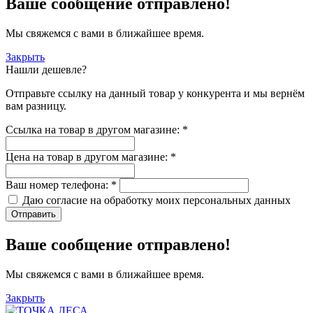
Ваше сообщение отправлено!
Мы свяжемся с вами в ближайшее время.
Закрыть
Нашли дешевле?
Отправьте ссылку на данный товар у конкурента и мы вернём
вам разницу.
Ссылка на товар в другом магазине:
*
Цена на товар в другом магазине:
*
Ваш номер телефона:
*
Даю согласие на обработку моих
персональных данных
Отправить
Ваше сообщение отправлено!
Мы свяжемся с вами в ближайшее время.
Закрыть