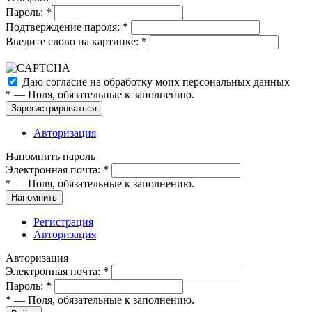
Пароль:
*
Подтверждение пароля:
*
Введите слово на картинке:
*
Даю согласие на обработку моих
персональных данных
*
— Поля, обязательные к заполнению.
Зарегистрироваться
Авторизация
Напомнить пароль
Электронная почта:
*
*
— Поля, обязательные к заполнению.
Напомнить
Регистрация
Авторизация
Авторизация
Электронная почта:
*
Пароль:
*
*
— Поля, обязательные к заполнению.