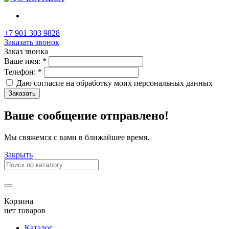
+7 901 303 9828
Заказать звонок
Заказ звонка
Ваше имя:
*
Телефон:
*
Даю согласие на обработку моих
персональных данных
Заказать
Ваше сообщение отправлено!
Мы свяжемся с вами в ближайшее время.
Закрыть
Корзина
нет товаров
Каталог