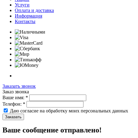
Услуги
Оплата и доставка
Информация
Контакты
Заказать звонок
Заказ звонка
Ваше имя:
*
Телефон:
*
Даю согласие на обработку моих
персональных данных
Заказать
Ваше сообщение отправлено!