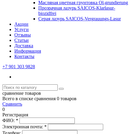
Масляная цветная грунтовка Ol-grundierung
Прозрачная лазурь SAICOS-Klarlasur-
biozidfrei
Серая лазурь SAICOS-Vergrauungs-Lasur
Акции
Услуги
Отзывы
Статьи
Доставка
Информация
Контакты
+7 901 303 9828
сравнение товаров
Всего в списке сравнения 0 товаров
Сравнить
0
Регистрация
ФИО:
*
Электронная почта:
*
Телефон: