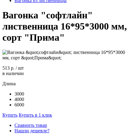
Вагонка из лиственницы
Вагонка "софтлайн"
лиственница 16*95*3000 мм,
сорт "Прима"
513 р.
/
шт
в наличии
Длина
3000
4000
6000
Купить
Купить в 1 клик
Сравнить товар
Нашли дешевле?