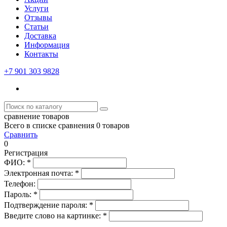
Услуги
Отзывы
Статьи
Доставка
Информация
Контакты
+7 901 303 9828
сравнение товаров
Всего в списке сравнения 0 товаров
Сравнить
0
Регистрация
ФИО:
*
Электронная почта:
*
Телефон:
Пароль:
*
Подтверждение пароля:
*
Введите слово на картинке:
*