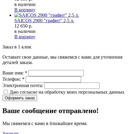
в наличии
В корзину
SAICOS 2900 "графит" 2,5 л.
12 650 р.
в наличии
В корзину
Заказ в 1 клик
Оставьте свои данные, мы свяжемся с вами для уточнения
деталей заказа.
Ваше имя:
*
Телефон:
*
Электронная почта:
Даю согласие на обработку моих
персональных данных
Оформить заказ
Ваше сообщение отправлено!
Мы свяжемся с вами в ближайшее время.
Закрыть