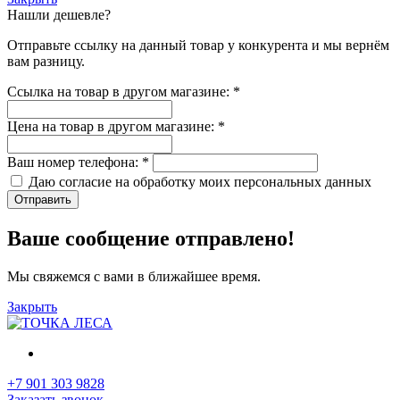
Нашли дешевле?
Отправьте ссылку на данный товар у конкурента и мы вернём
вам разницу.
Ссылка на товар в другом магазине:
*
Цена на товар в другом магазине:
*
Ваш номер телефона:
*
Даю согласие на обработку моих
персональных данных
Отправить
Ваше сообщение отправлено!
Мы свяжемся с вами в ближайшее время.
Закрыть
+7 901 303 9828
Заказать звонок