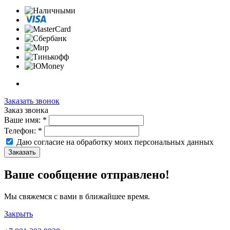
Заказать звонок
Заказ звонка
Ваше имя:
*
Телефон:
*
Даю согласие на обработку моих
персональных данных
Заказать
Ваше сообщение отправлено!
Мы свяжемся с вами в ближайшее время.
Закрыть