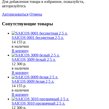
Для добавления товара в избранное, пожалуйста,
авторизуйтесь
Авторизоваться
Отмена
Сопутствующие товары
SAICOS 0001 бесцветная 2,5 л.
14 155 р.
в наличии
В корзину
SAICOS 3009 белый 2,5 л.
12 300 р.
в наличии
В корзину
SAICOS 0009 белая 2,5 л.
14 155 р.
в наличии
В корзину
SAICOS 3010 прозрачный 2,5 л.
12 300 р.