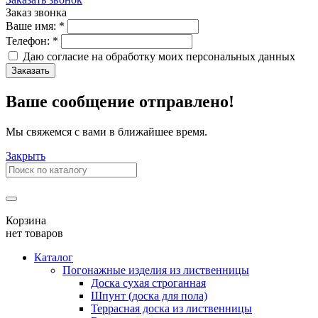
Заказ звонка
Ваше имя:
*
Телефон:
*
Даю согласие на обработку моих
персональных данных
Заказать
Ваше сообщение отправлено!
Мы свяжемся с вами в ближайшее время.
Закрыть
Корзина
нет товаров
Каталог
Погонажные изделия из лиственницы
Доска сухая строганная
Шпунт (доска для пола)
Террасная доска из лиственницы