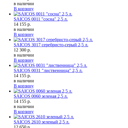
в наличии
В корзину
SAICOS 0011 "сосна" 2,5 л.
14 155 р.
в наличии
В корзину
SAICOS 3017 cеребристо-серый 2,5 л.
12 300 р.
в наличии
В корзину
SAICOS 0031 "лиственница" 2,5 л.
14 155 р.
в наличии
В корзину
SAICOS 0060 зеленая 2,5 л.
14 155 р.
в наличии
В корзину
SAICOS 2610 зеленый 2,5 л.
12 650 р.